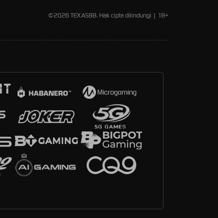
©2026 TEXAS88. Hak cipta dilindungi | 18+