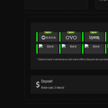
* Selama bank maintenance dan bank offline deposit dan penarik
Deposit
Rata-rata 3 Menit