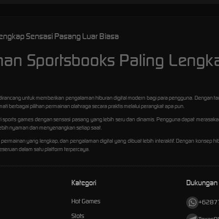
Lengkap Sensasi Pasang Luar Biasa
nan Sportsbooks Paling Lengk
 dirancang untuk memberikan pengalaman hiburan digital modern bagi para pengguna. Dengan tamp
ti berbagai pilihan permainan olahraga secara praktis melalui perangkat apa pun.
 sports games dengan sensasi pasang yang lebih seru dan dinamis. Pengguna dapat merasakan 
a lebih nyaman dan menyenangkan setiap saat.
n permainan yang lengkap, dan pengalaman digital yang dibuat lebih interaktif. Dengan konsep
eseruan dalam satu platform terpercaya.
Kategori
Dukungan
Hot Games
+6287
Slots