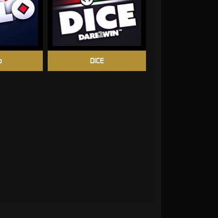
o
DICE