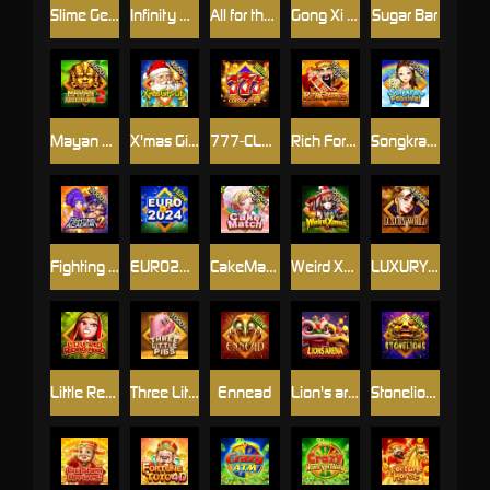
Slime Gem
Infinity Mining
All for the Winner
Gong Xi Fa Cai
Sugar Bar
Mayan Adventure2
X'mas Gift City
777-CLASSIC STYLE
Rich Fortune 2
Songkran Festival
Fighting Academy 2
EURO2024
CakeMatch
Weird Xmas
LUXURY WORLD
Little Red Riding Hood
Three Little Pigs
Ennead
Lion's area
Stonelions