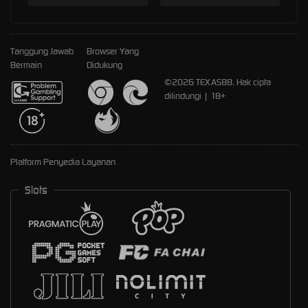
Tanggung Jawab
Browser Yang
Bermain
Didukung
©2026 TEXAS88. Hak cipta
dilindungi | 18+
Platform Penyedia Layanan
Slots