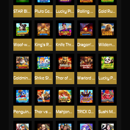
STAR Bingo
Pluto Gems
Lucky Piggy
Rolling Panda
Gold Rush Party
Woof-woof Paradise
King's Return
Knife Throwing Show
Dragon's Expedition
Wilderness Lion
Goldmine Blast
Strike Storm
Thor of Mars
Warlord Lu Bu
Lucky Panda
Penguin Smash
Thor vs Loki
Mahjong Gold 3
TRICK OR TREAT
Sushi Match