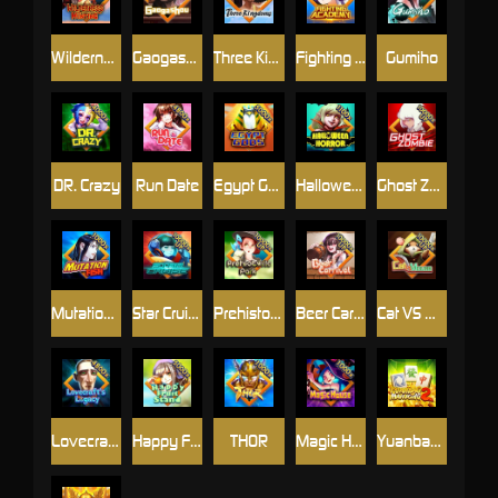
Wilderness Hunting
Gaogashou
Three Kingdoms
Fighting Academy
Gumiho
DR. Crazy
Run Date
Egypt Gods
Halloween Horror
Ghost Zombie
Mutation fish
Star Cruise
Prehistoric Park
Beer Carnival
Cat VS Mouse
Lovecraft's Legacy
Happy Fruit Stand
THOR
Magic House
Yuanbao Mahjong2