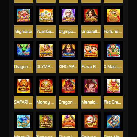
Big Eater
Yuanbao Mahjong
Olympus - Zeus
Unparalleled Phoenix Dynasty
Fortune's Treasure
Dragon777
OLYMPUS DEMETER
KING ARTHUR
Fuwa Baoxi
X'Mas LABUBU
SAFARI HEAT 2-MULTIPLY FUN
Money Rush
Dragon’s Treasures
Mansion Battle Royale
Fire Dragon