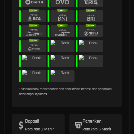
* Selama bank maintenance dan bank offline deposit dan penarikan
tidak dapat diproses
Deposit
Penarikan
Rata-rata 3 Menit
Rata-rata 5 Menit