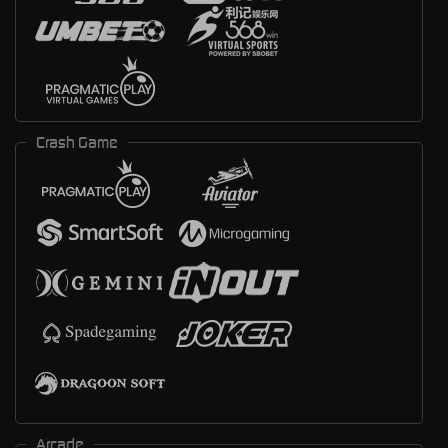
Crash Game
Arcade