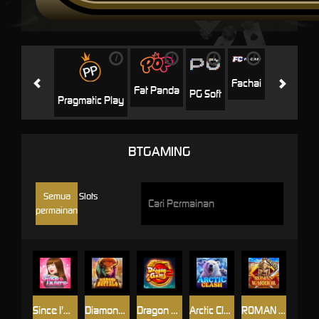
i
i
i
i
i
Jili
No
Fachai
Fat Panda
PG Soft
Pragmatic Play
BTGAMING
Semua
Slots
permainan
Since I'm here
Diamond buffalo
Dragon Gem2
Arctic Clash
ROMAN WARRIOR