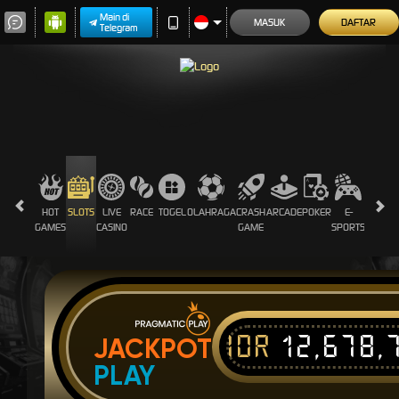
Main di
MASUK
DAFTAR
Telegram
HOT
SLOTS
LIVE
RACE
TOGEL
OLAHRAGA
CRASH
ARCADE
POKER
E-
SABUN
GAMES
CASINO
GAME
SPORTS
AYAM
IDR
12,678,
JACKPOT
PLAY