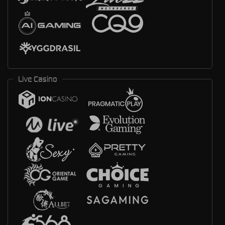
Live Casino