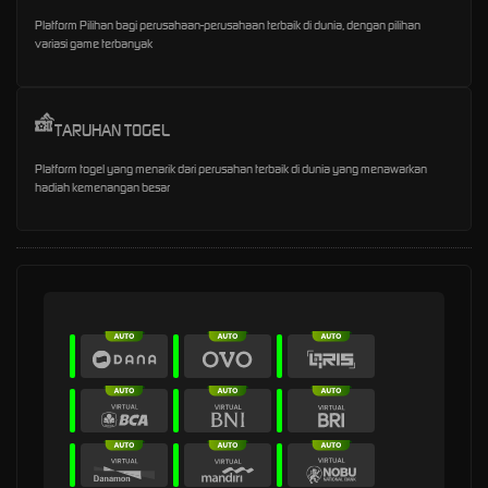
Platform Pilihan bagi perusahaan-perusahaan terbaik di dunia, dengan pilihan
variasi game terbanyak
TARUHAN TOGEL
Platform togel yang menarik dari perusahan terbaik di dunia yang menawarkan
hadiah kemenangan besar