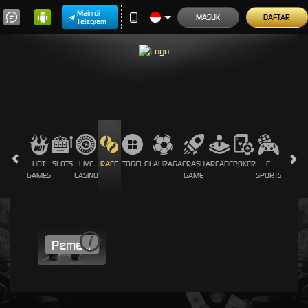
Main di
MASUK
DAFTAR
Telegram
HOT
SLOTS
LIVE
RACE
TOGEL
OLAHRAGA
CRASH
ARCADE
POKER
E-
SABUN
GAMES
CASINO
GAME
SPORTS
AYAM
i