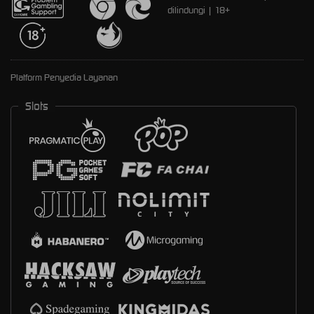
dilindungi | 18+
Platform Penyedia Layanan
Slots