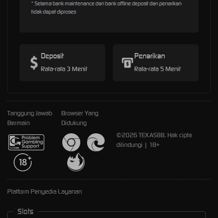
* Selama bank maintenance dan bank offline deposit dan penarikan
tidak dapat diproses
Deposit
Penarikan
Rata-rata 3 Menit
Rata-rata 5 Menit
Tanggung Jawab
Browser Yang
Bermain
Didukung
©2026 TEXAS88. Hak cipta
dilindungi | 18+
Platform Penyedia Layanan
Slots