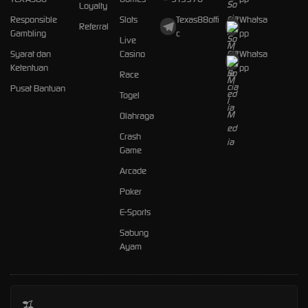
Loyalty
Responsible
Slots
Texas88offi
Whatsa
Referral
Gambling
c
pp
Live
Syarat dan
Casino
Whatsa
Ketentuan
pp
Race
Pusat Bantuan
Togel
Olahraga
Crash
Game
Arcade
Poker
E-Sports
Sabung
Ayam