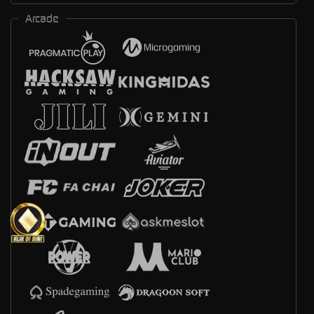
Arcade