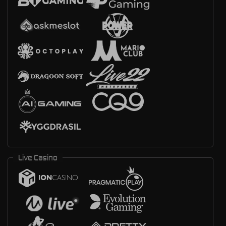
Live Casino