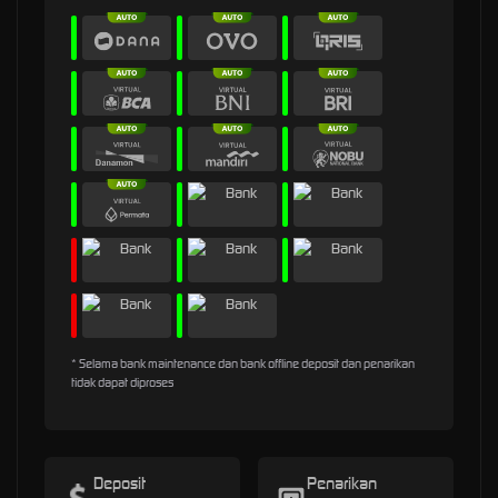
* Selama bank maintenance dan bank offline deposit dan penarikan
tidak dapat diproses
Deposit
Penarikan