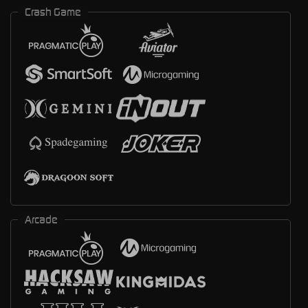
Crash Game
Arcade