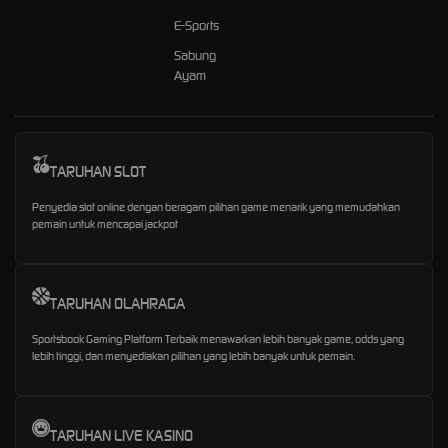
E-Sports
Sabung
Ayam
TARUHAN SLOT
Penyedia slot online dengan beragam pilihan game menarik yang memudahkan
pemain untuk mencapai jackpot
TARUHAN OLAHRAGA
Sportsbook Gaming Platform Terbaik menawarkan lebih banyak game, odds yang
lebih tinggi, dan menyediakan pilihan yang lebih banyak untuk pemain.
TARUHAN LIVE KASINO