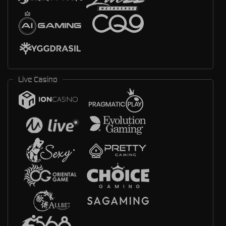
Live Casino