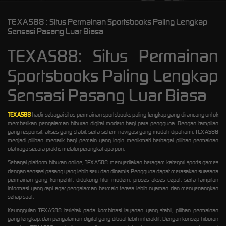
TEXAS88 : Situs Permainan Sportsbooks Paling Lengkap
Sensasi Pasang Luar Biasa
TEXAS88: Situs Permainan
Sportsbooks Paling Lengkap
Sensasi Pasang Luar Biasa
TEXAS88
hadir sebagai situs permainan sportsbooks paling lengkap yang dirancang untuk
memberikan pengalaman hiburan digital modern bagi para pengguna. Dengan tampilan
yang responsif, akses yang stabil, serta sistem navigasi yang mudah dipahami, TEXAS88
menjadi pilihan menarik bagi pemain yang ingin menikmati berbagai pilihan permainan
olahraga secara praktis melalui perangkat apa pun.
Sebagai platform hiburan online, TEXAS88 menyediakan beragam kategori sports games
dengan sensasi pasang yang lebih seru dan dinamis. Pengguna dapat merasakan suasana
permainan yang kompetitif, didukung fitur modern, proses akses cepat, serta tampilan
informasi yang rapi agar pengalaman bermain terasa lebih nyaman dan menyenangkan
setiap saat.
Keunggulan TEXAS88 terletak pada kombinasi layanan yang stabil, pilihan permainan
yang lengkap, dan pengalaman digital yang dibuat lebih interaktif. Dengan konsep hiburan