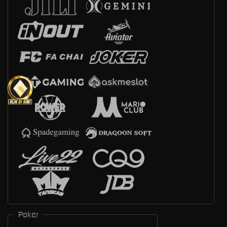
Poker