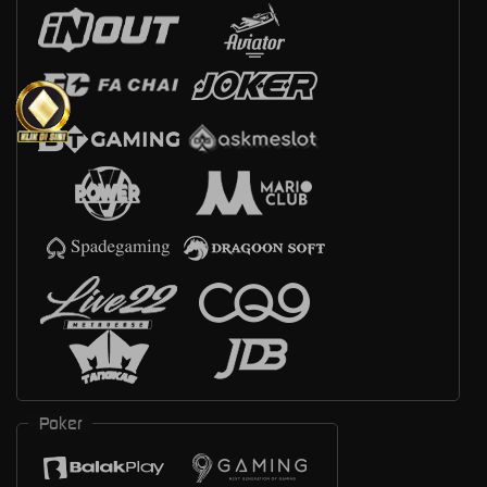
Poker