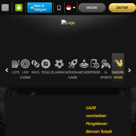
Main di
MASUK
DAFTAR
Telegram
HOT
SLOTS
LIVE
RACE
TOGEL
OLAHRAGA
CRASH
ARCADE
POKER
E-
SABUNG
PROMOS
GAMES
CASINO
GAME
SPORTS
AYAM
GA28
memberikan
Pengalaman
Bermain Terbaik