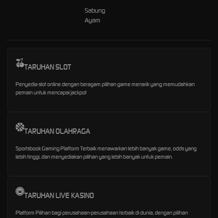
Sabung
Ayam
TARUHAN SLOT
Penyedia slot online dengan beragam pilihan game menarik yang memudahkan
pemain untuk mencapai jackpot
TARUHAN OLAHRAGA
Sportsbook Gaming Platform Terbaik menawarkan lebih banyak game, odds yang
lebih tinggi, dan menyediakan pilihan yang lebih banyak untuk pemain.
TARUHAN LIVE KASINO
Platform Pilihan bagi perusahaan-perusahaan terbaik di dunia, dengan pilihan