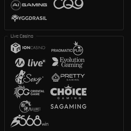
Live Casino