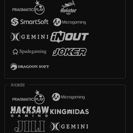
Arcade