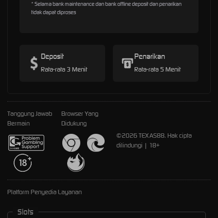
* Selama bank maintenance dan bank offline deposit dan penarikan
tidak dapat diproses
Deposit
Penarikan
Rata-rata 3 Menit
Rata-rata 5 Menit
Tanggung Jawab
Browser Yang
Bermain
Didukung
©2026 TEXAS88. Hak cipta
dilindungi | 18+
Platform Penyedia Layanan
Slots