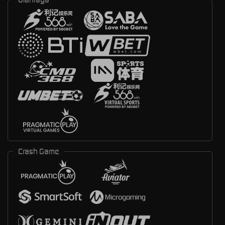
Crash Game